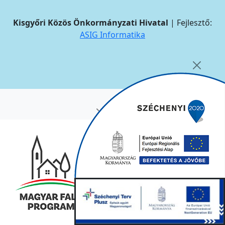
Kisgyőri Közös Önkormányzati Hivatal
| Fejlesztő:
ASIG Informatika